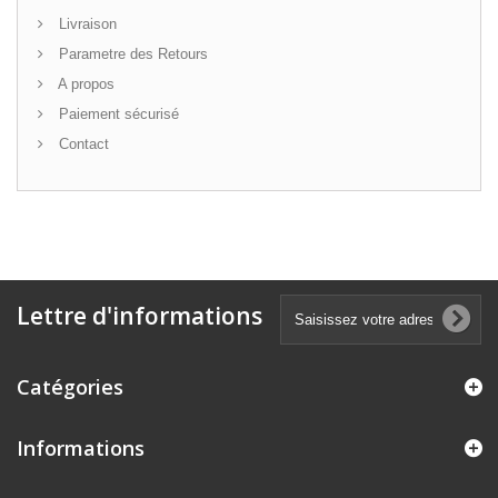
Livraison
Parametre des Retours
A propos
Paiement sécurisé
Contact
Lettre d'informations
Catégories
Informations