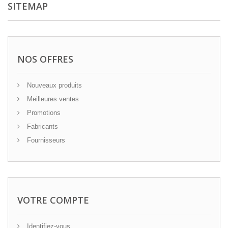
SITEMAP
NOS OFFRES
Nouveaux produits
Meilleures ventes
Promotions
Fabricants
Fournisseurs
VOTRE COMPTE
Identifiez-vous