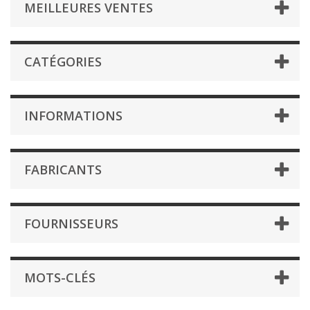
MEILLEURES VENTES
CATÉGORIES
INFORMATIONS
FABRICANTS
FOURNISSEURS
MOTS-CLÉS