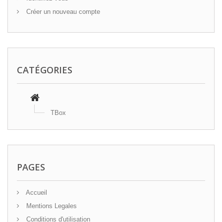
Créer un nouveau compte
CATÉGORIES
TBox
PAGES
Accueil
Mentions Legales
Conditions d'utilisation