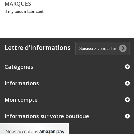
MARQUES
Il n'y aucun fabricant.
Lettre d'informations
Catégories
Informations
Mon compte
Informations sur votre boutique