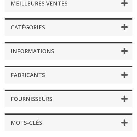
MEILLEURES VENTES
CATÉGORIES
INFORMATIONS
FABRICANTS
FOURNISSEURS
MOTS-CLÉS