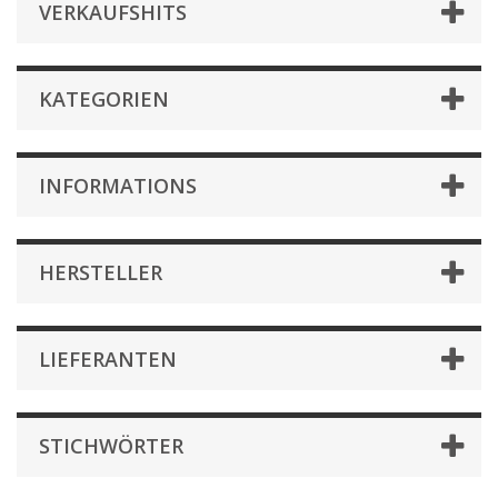
VERKAUFSHITS
KATEGORIEN
INFORMATIONS
HERSTELLER
LIEFERANTEN
STICHWÖRTER