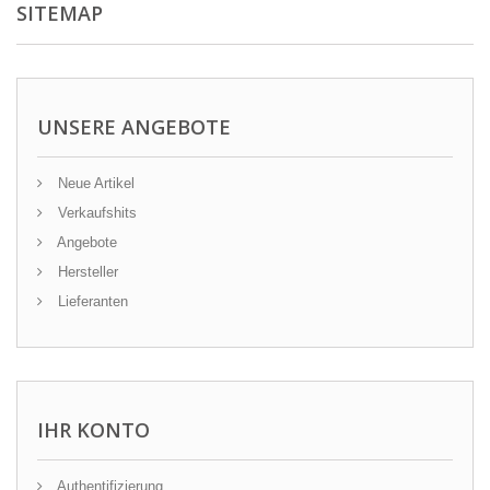
SITEMAP
UNSERE ANGEBOTE
Neue Artikel
Verkaufshits
Angebote
Hersteller
Lieferanten
IHR KONTO
Authentifizierung