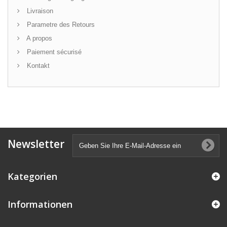
Livraison
Parametre des Retours
A propos
Paiement sécurisé
Kontakt
Newsletter
Kategorien
Informationen