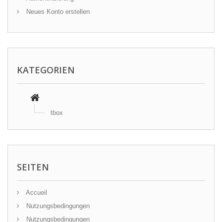
Neues Konto erstellen
KATEGORIEN
tbox
SEITEN
Accueil
Nutzungsbedingungen
Nutzungsbedingungen