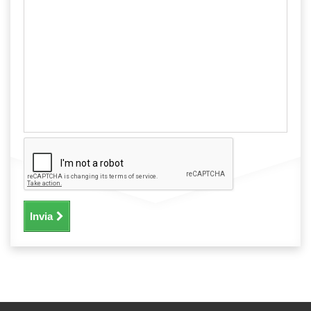
Invia