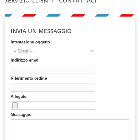
SERVIZIO CLIENTI - CONTATTACI
INVIA UN MESSAGGIO
Intestazione oggetto
Indirizzo email
Riferimento ordine
Allegato
Messaggio