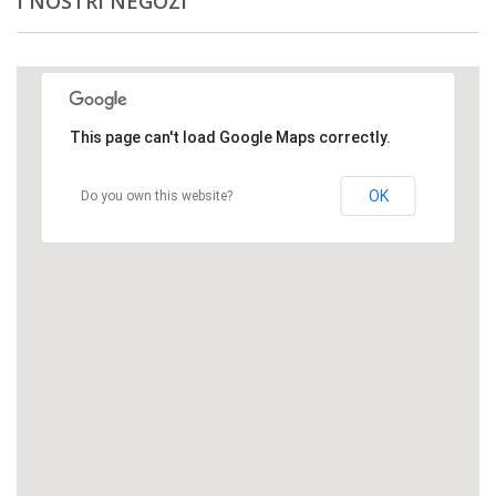
I NOSTRI NEGOZI
This page can't load Google Maps correctly.
OK
Do you own this website?