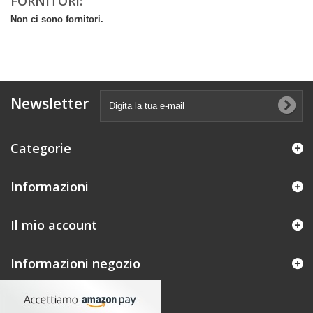
FORNITORI:
Non ci sono fornitori.
Newsletter
Categorie
Informazioni
Il mio account
Informazioni negozio